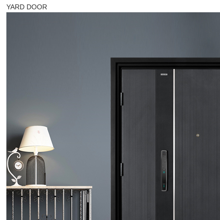
YARD DOOR