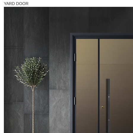
YARD DOOR