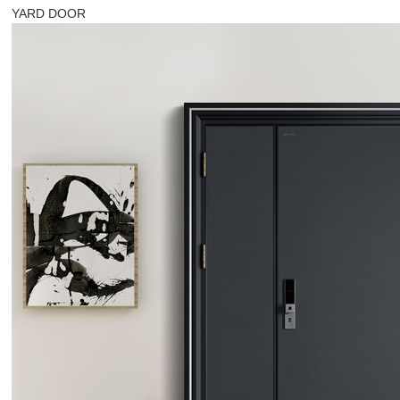
YARD DOOR