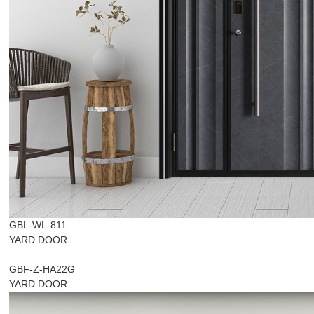
GBL-WL-811
YARD DOOR
GBF-Z-HA22G
YARD DOOR