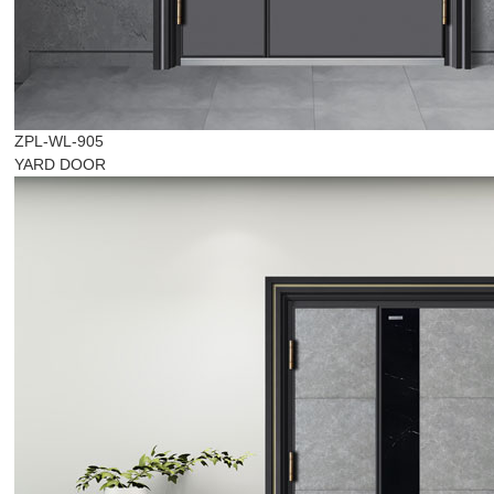
ZPL-WL-905
YARD DOOR