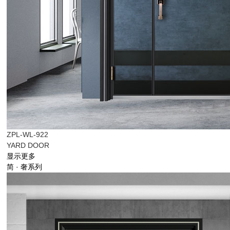
ZPL-WL-922
YARD DOOR
显示更多
简 · 奢系列