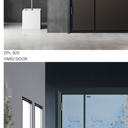
ZPL-925
YARD DOOR