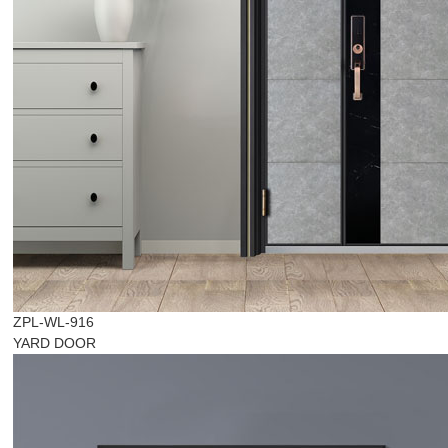
ZPL-WL-916
YARD DOOR