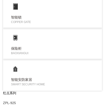
智能锁
COPPER GATE
保险柜
BAOXIANGUI
智能安防家居
SMART SECURITY HOME
红点系列
ZPL-925