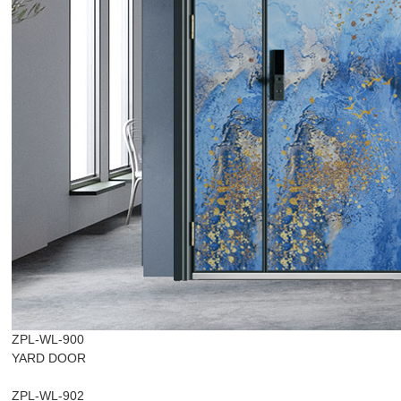
ZPL-WL-900
YARD DOOR
ZPL-WL-902