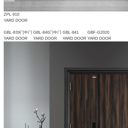
ZPL-910
YARD DOOR
GBL-839门中门
GBL-840门中门
GBL-841
GBF-G2020
YARD DOOR
YARD DOOR
YARD DOOR
YARD DOOR